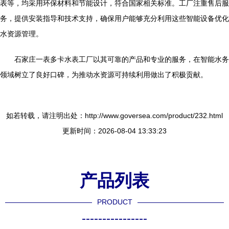
表等，均采用环保材料和节能设计，符合国家相关标准。工厂注重售后服
务，提供安装指导和技术支持，确保用户能够充分利用这些智能设备优化
水资源管理。
石家庄一表多卡水表工厂以其可靠的产品和专业的服务，在智能水务
领域树立了良好口碑，为推动水资源可持续利用做出了积极贡献。
如若转载，请注明出处：http://www.goversea.com/product/232.html
更新时间：2026-08-04 13:33:23
产品列表
PRODUCT
----------------