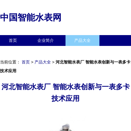
中国智能水表网
首页
企业简介
产品大全
联系我们
企业信息
访客留言
当前位置：
首页
>
产品大全
>
河北智能水表厂 智能水表创新与一表多卡
技术应用
河北智能水表厂 智能水表创新与一表多卡
技术应用