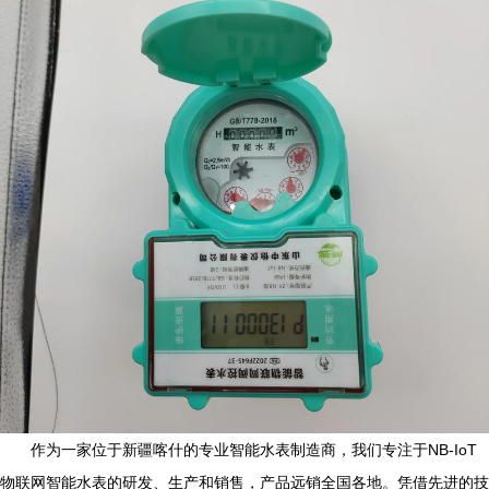
作为一家位于新疆喀什的专业智能水表制造商，我们专注于NB-IoT
物联网智能水表的研发、生产和销售，产品远销全国各地。凭借先进的技