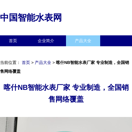
中国智能水表网
首页
企业简介
产品大全
联系我们
企业信息
访客留言
当前位置：
首页
>
产品大全
>
喀什NB智能水表厂家 专业制造，全国销
售网络覆盖
喀什NB智能水表厂家 专业制造，全国销
售网络覆盖