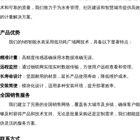
术和可靠的质量，我们致力于为水务管理、社区建设和智慧城市提供高效
的计量解决方案。
产品优势
我们的NB智能水表采用低功耗广域网技术，具备以下显著特点：
精准计量
：高精度传感器确保用水数据准确无误。
远程监控
：通过物联网实现实时数据传输，方便用户远程查看和管理。
长寿命设计
：坚固耐用的材质，延长产品使用寿命，降低维护成本。
安装简便
：模块化设计，适用多种安装环境，提升部署效率。
全国销售服务
我们建立了完善的全国销售网络，覆盖各大城市及乡镇，确保客户能
够及时获得产品和技术支持。无论是批量采购还是定制需求，我们都能提
供灵活的服务方案。
联系方式