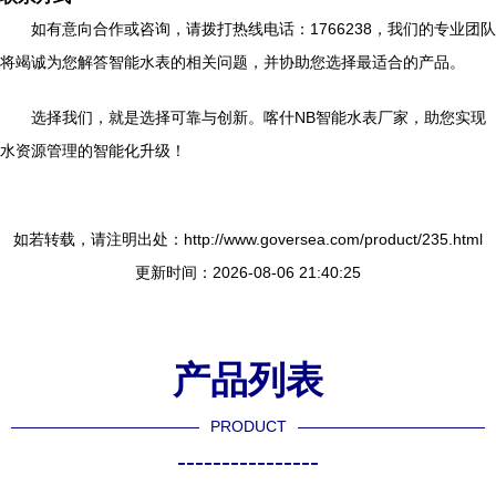
如有意向合作或咨询，请拨打热线电话：1766238，我们的专业团队
将竭诚为您解答智能水表的相关问题，并协助您选择最适合的产品。
选择我们，就是选择可靠与创新。喀什NB智能水表厂家，助您实现
水资源管理的智能化升级！
如若转载，请注明出处：http://www.goversea.com/product/235.html
更新时间：2026-08-06 21:40:25
产品列表
PRODUCT
----------------