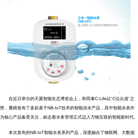
在近日举办的天翼智能生态博览会上，和而泰C-Life以“C位出道”之
势，重磅发布了多款基于NB-IoT技术的智能涉水产品，其中智能水表作
为核心产品备受关注，标志着水务管理正式迈入万物互联的智能新时代。
本次发布的NB-IoT智能水表系列产品，深度融合了物联网、大数据