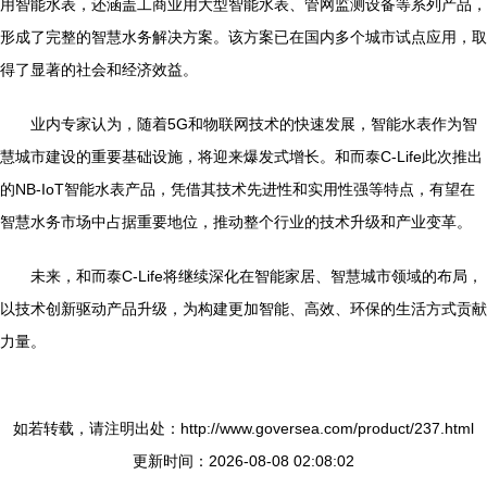
用智能水表，还涵盖工商业用大型智能水表、管网监测设备等系列产品，
形成了完整的智慧水务解决方案。该方案已在国内多个城市试点应用，取
得了显著的社会和经济效益。
业内专家认为，随着5G和物联网技术的快速发展，智能水表作为智
慧城市建设的重要基础设施，将迎来爆发式增长。和而泰C-Life此次推出
的NB-IoT智能水表产品，凭借其技术先进性和实用性强等特点，有望在
智慧水务市场中占据重要地位，推动整个行业的技术升级和产业变革。
未来，和而泰C-Life将继续深化在智能家居、智慧城市领域的布局，
以技术创新驱动产品升级，为构建更加智能、高效、环保的生活方式贡献
力量。
如若转载，请注明出处：http://www.goversea.com/product/237.html
更新时间：2026-08-08 02:08:02