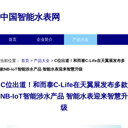
中国智能水表网
首页
企业简介
产品大全
联系我们
企业信息
访客留言
当前位置：
首页
>
产品大全
>
C位出道！和而泰C-Life在天翼展发布多
款NB-IoT智能涉水产品 智能水表迎来智慧升级
C位出道！和而泰C-Life在天翼展发布多款
NB-IoT智能涉水产品 智能水表迎来智慧升
级