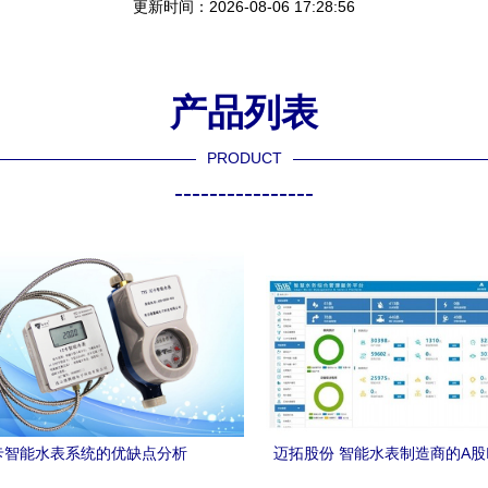
更新时间：2026-08-06 17:28:56
产品列表
PRODUCT
----------------
C卡智能水表系统的优缺点分析
迈拓股份 智能水表制造商的A股
与行业前景