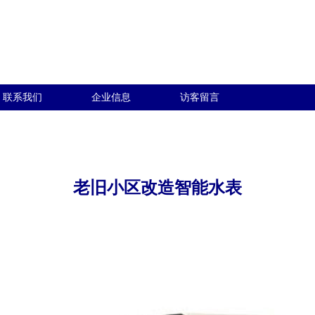
联系我们
企业信息
访客留言
老旧小区改造智能水表