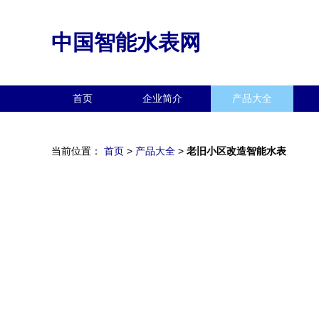
中国智能水表网
首页
企业简介
产品大全
当前位置：
首页
>
产品大全
>
老旧小区改造智能水表