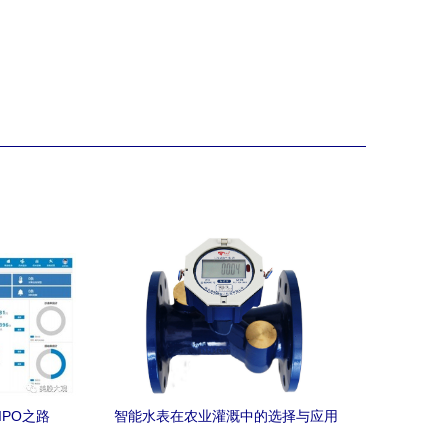
IPO之路
智能水表在农业灌溉中的选择与应用