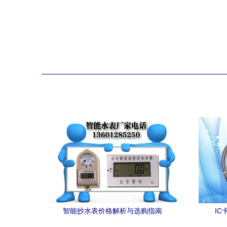
智能抄水表价格解析与选购指南
I