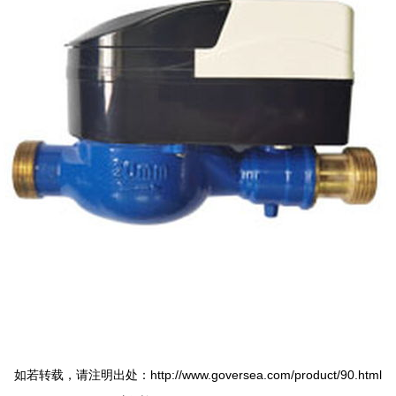
如若转载，请注明出处：http://www.goversea.com/product/90.html