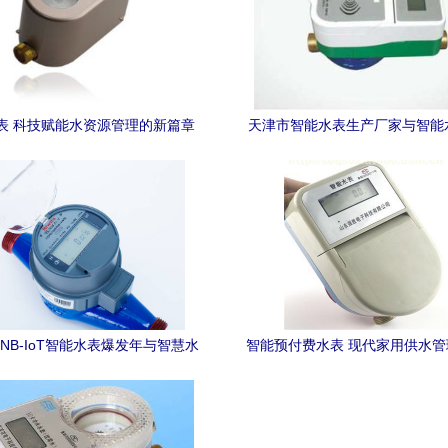
表 科技赋能水资源管理的新篇章
天津市智能水表生产厂家与智能
趋势
年 NB-IoT智能水表爆发年与智慧水
智能预付费水表 现代家用供水
务建设新篇章
选择