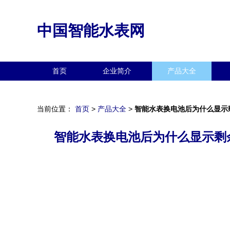
中国智能水表网
首页
企业简介
产品大全
当前位置：
首页
>
产品大全
>
智能水表换电池后为什么显示剩
智能水表换电池后为什么显示剩余