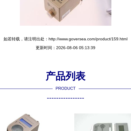
如若转载，请注明出处：http://www.goversea.com/product/159.html
更新时间：2026-08-06 05:13:39
产品列表
PRODUCT
----------------