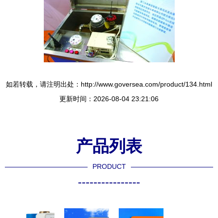
如若转载，请注明出处：http://www.goversea.com/product/134.html
更新时间：2026-08-04 23:21:06
产品列表
PRODUCT
----------------